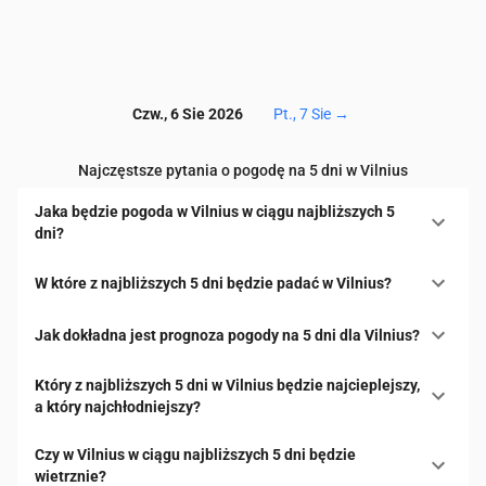
Czw., 6 Sie 2026
Pt., 7 Sie
→
Najczęstsze pytania o pogodę na 5 dni w Vilnius
Jaka będzie pogoda w Vilnius w ciągu najbliższych 5
dni?
W które z najbliższych 5 dni będzie padać w Vilnius?
Jak dokładna jest prognoza pogody na 5 dni dla Vilnius?
Który z najbliższych 5 dni w Vilnius będzie najcieplejszy,
a który najchłodniejszy?
Czy w Vilnius w ciągu najbliższych 5 dni będzie
wietrznie?