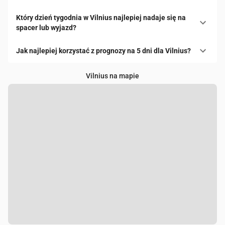
Który dzień tygodnia w Vilnius najlepiej nadaje się na
spacer lub wyjazd?
Jak najlepiej korzystać z prognozy na 5 dni dla Vilnius?
Vilnius na mapie