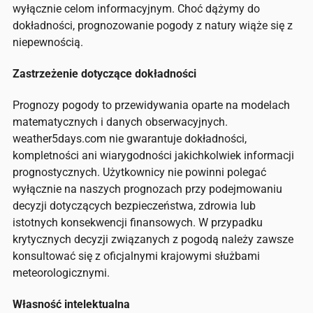
wyłącznie celom informacyjnym. Choć dążymy do
dokładności, prognozowanie pogody z natury wiąże się z
niepewnością.
Zastrzeżenie dotyczące dokładności
Prognozy pogody to przewidywania oparte na modelach
matematycznych i danych obserwacyjnych.
weather5days.com nie gwarantuje dokładności,
kompletności ani wiarygodności jakichkolwiek informacji
prognostycznych. Użytkownicy nie powinni polegać
wyłącznie na naszych prognozach przy podejmowaniu
decyzji dotyczących bezpieczeństwa, zdrowia lub
istotnych konsekwencji finansowych. W przypadku
krytycznych decyzji związanych z pogodą należy zawsze
konsultować się z oficjalnymi krajowymi służbami
meteorologicznymi.
Własność intelektualna