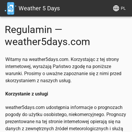
Weather 5 Days
PL
Regulamin —
weather5days.com
Witamy na weather5days.com. Korzystając z tej strony
internetowej, wyrażają Państwo zgodę na poniższe
warunki. Prosimy o uważne zapoznanie się z nimi przed
skorzystaniem z naszych usług.
Korzystanie z usługi
weather5days.com udostępnia informacje o prognozach
pogody do użytku osobistego, niekomercyjnego. Prognozy
prezentowane na tej stronie internetowej opierają się na
danych z zewnętrznych źródeł meteorologicznych i służą