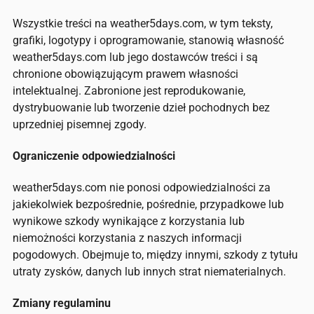
Wszystkie treści na weather5days.com, w tym teksty,
grafiki, logotypy i oprogramowanie, stanowią własność
weather5days.com lub jego dostawców treści i są
chronione obowiązującym prawem własności
intelektualnej. Zabronione jest reprodukowanie,
dystrybuowanie lub tworzenie dzieł pochodnych bez
uprzedniej pisemnej zgody.
Ograniczenie odpowiedzialności
weather5days.com nie ponosi odpowiedzialności za
jakiekolwiek bezpośrednie, pośrednie, przypadkowe lub
wynikowe szkody wynikające z korzystania lub
niemożności korzystania z naszych informacji
pogodowych. Obejmuje to, między innymi, szkody z tytułu
utraty zysków, danych lub innych strat niematerialnych.
Zmiany regulaminu