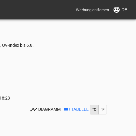
DE
Werbung entfernen
 UV-Index bis 6.8.
18:23
DIAGRAMM
TABELLE
°C
°F