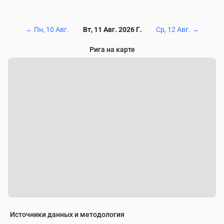
←
Пн, 10 Авг.
Вт, 11 Авг. 2026 Г.
Ср, 12 Авг.
→
Рига на карте
Источники данных и методология