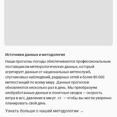
Источники данных и методология
Наши прогнозы погоды обеспечиваются профессиональным
поставщиком метеорологических данных, который
агрегирует данные от национальных метеослужб,
спутниковых наблюдений, радарных сетей и более 80 000
метеостанций по всему миру. Данные прогнозов
обновляются несколько раз в день. Мы преобразуем
необработанные данные в понятные сводки — скорость
ветра в м/с, давление в мм рт. ст. — чтобы вы могли уверенно
планировать свой день.
Узнать больше о нашей методологии
→