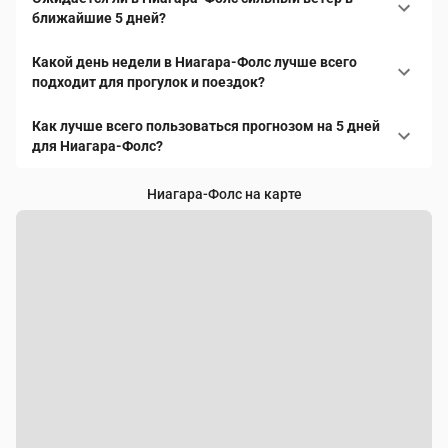
ближайшие 5 дней?
Какой день недели в Ниагара-Фолс лучше всего
подходит для прогулок и поездок?
Как лучше всего пользоваться прогнозом на 5 дней
для Ниагара-Фолс?
Ниагара-Фолс на карте