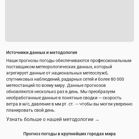
Источники данных и методология
Наши прогнозы погоды обеспечиваются профессиональным
поставщиком метеорологических данных, который
агрегирует данные от национальных метеослужб,
спутниковых наблюдений, радарных сетей и более 80 000
метеостанций по всему миру. Данные прогнозов
обновляются несколько раз в день. Мы преобразуем
необработанные данные в понятные сводки — скорость
ветра в м/с, давление в мм рт. ст. — чтобы вы могли уверенно
планировать свой день.
Узнать больше о нашей методологии
→
Прогноз погоды в крупнейших городах мира