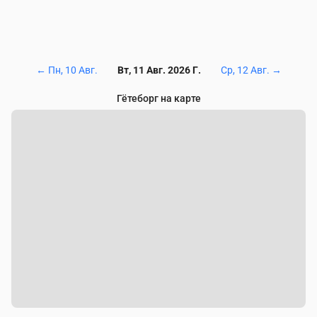
←
Пн, 10 Авг.
Вт, 11 Авг. 2026 Г.
Ср, 12 Авг.
→
Гётеборг на карте