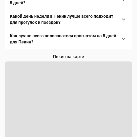
5 дней?
Какой день недели в Пекин лучше всего подходит
для прогулок и поездок?
Как лучше всего пользоваться прогнозом на 5 дней
для Пекин?
Пекин на карте