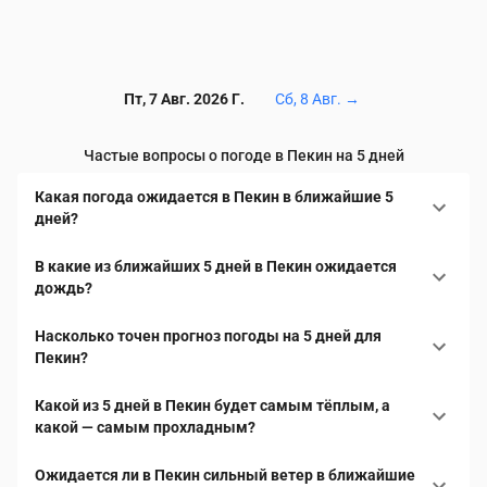
Пт, 7 Авг. 2026 Г.
Сб, 8 Авг.
→
Частые вопросы о погоде в Пекин на 5 дней
Какая погода ожидается в Пекин в ближайшие 5
дней?
В какие из ближайших 5 дней в Пекин ожидается
дождь?
Насколько точен прогноз погоды на 5 дней для
Пекин?
Какой из 5 дней в Пекин будет самым тёплым, а
какой — самым прохладным?
Ожидается ли в Пекин сильный ветер в ближайшие