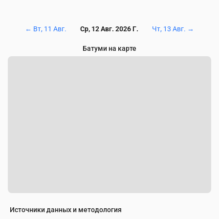
←
Вт, 11 Авг.
Ср, 12 Авг. 2026 Г.
Чт, 13 Авг.
→
Батуми на карте
Источники данных и методология