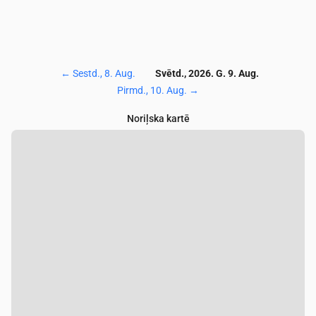
←
Sestd., 8. Aug.
Svētd., 2026. G. 9. Aug.
Pirmd., 10. Aug.
→
Noriļska kartē