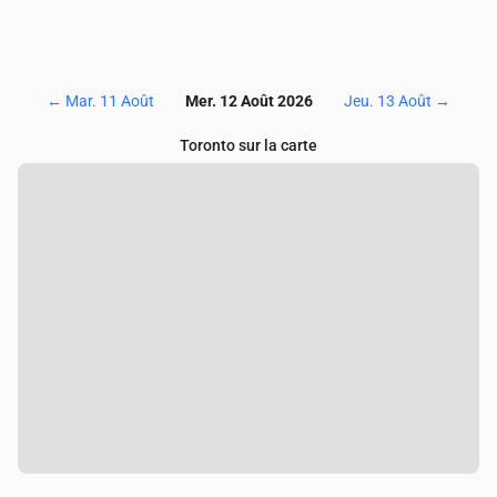
←
Mar. 11 Août
Mer. 12 Août 2026
Jeu. 13 Août
→
Toronto sur la carte