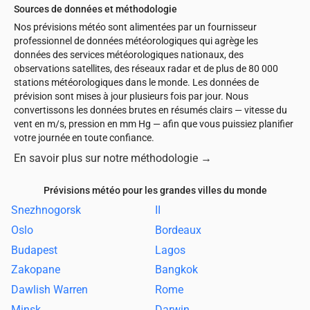
Sources de données et méthodologie
Nos prévisions météo sont alimentées par un fournisseur
professionnel de données météorologiques qui agrège les
données des services météorologiques nationaux, des
observations satellites, des réseaux radar et de plus de 80 000
stations météorologiques dans le monde. Les données de
prévision sont mises à jour plusieurs fois par jour. Nous
convertissons les données brutes en résumés clairs — vitesse du
vent en m/s, pression en mm Hg — afin que vous puissiez planifier
votre journée en toute confiance.
En savoir plus sur notre méthodologie
→
Prévisions météo pour les grandes villes du monde
Snezhnogorsk
II
Oslo
Bordeaux
Budapest
Lagos
Zakopane
Bangkok
Dawlish Warren
Rome
Minsk
Darwin