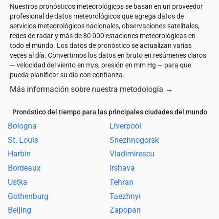
Nuestros pronósticos meteorológicos se basan en un proveedor
profesional de datos meteorológicos que agrega datos de
servicios meteorológicos nacionales, observaciones satelitales,
redes de radar y más de 80 000 estaciones meteorológicas en
todo el mundo. Los datos de pronóstico se actualizan varias
veces al día. Convertimos los datos en bruto en resúmenes claros
— velocidad del viento en m/s, presión en mm Hg — para que
pueda planificar su día con confianza.
Más información sobre nuestra metodología
→
Pronóstico del tiempo para las principales ciudades del mundo
Bologna
Liverpool
St. Louis
Snezhnogorsk
Harbin
Vladimirescu
Bordeaux
Irshava
Ustka
Tehran
Gothenburg
Taezhnyi
Beijing
Zapopan