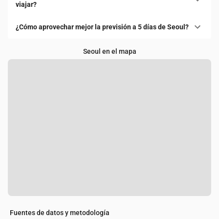
viajar?
¿Cómo aprovechar mejor la previsión a 5 días de Seoul?
Seoul en el mapa
Fuentes de datos y metodología