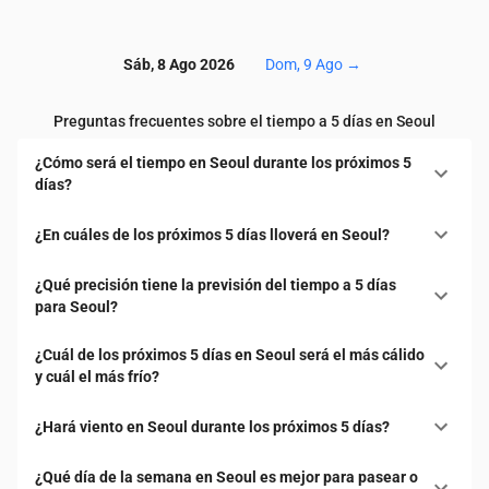
Sáb, 8 Ago 2026
Dom, 9 Ago
→
Preguntas frecuentes sobre el tiempo a 5 días en Seoul
¿Cómo será el tiempo en Seoul durante los próximos 5
días?
¿En cuáles de los próximos 5 días lloverá en Seoul?
¿Qué precisión tiene la previsión del tiempo a 5 días
para Seoul?
¿Cuál de los próximos 5 días en Seoul será el más cálido
y cuál el más frío?
¿Hará viento en Seoul durante los próximos 5 días?
¿Qué día de la semana en Seoul es mejor para pasear o